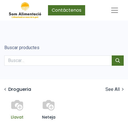
Contáctenos
Buscar productes
Drogueria
See All
Llavat
Neteja