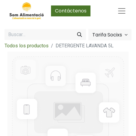
Contáctenos
Tarifa Socixs
Todos los productos
DETERGENTE LAVANDA 5L