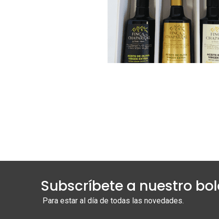
Subscríbete a nuestro bol
Para estar al día de todas las novedades.