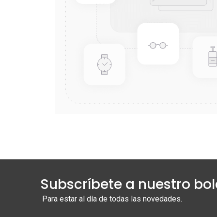
Subscríbete a nuestro bol
Para estar al día de todas las novedades.