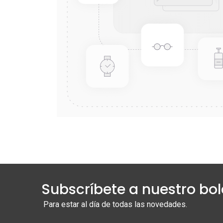
Subscríbete a nuestro bol
Para estar al día de todas las novedades.