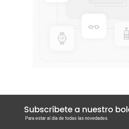
Subscríbete a nuestro bol
Para estar al día de todas las novedades.