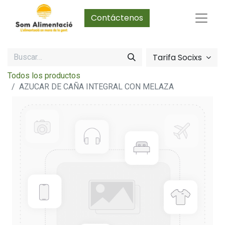
Contáctenos
Tarifa Socixs
Todos los productos
AZUCAR DE CAÑA INTEGRAL CON MELAZA