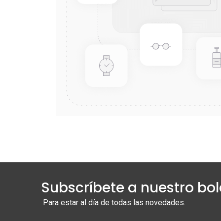
Subscríbete a nuestro bol
Para estar al día de todas las novedades.