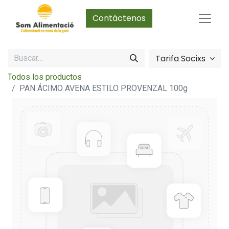
Contáctenos
Tarifa Socixs
Todos los productos
PAN ÁCIMO AVENA ESTILO PROVENZAL 100g