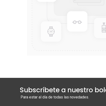
Subscríbete a nuestro bol
Para estar al día de todas las novedades.