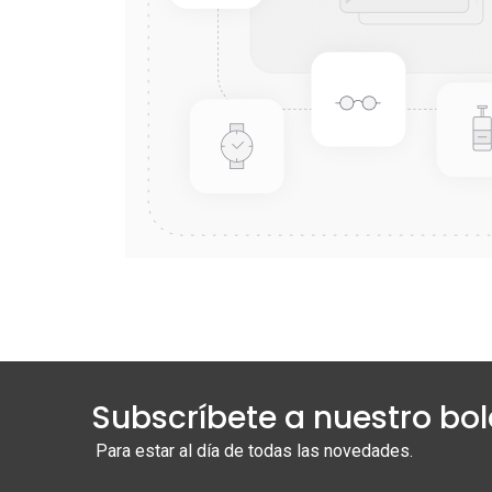
Subscríbete a nuestro bol
Para estar al día de todas las novedades.