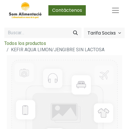
Contáctenos
Tarifa Socixs
Todos los productos
KEFIR AQUA LIMON/JENGIBRE SIN LACTOSA