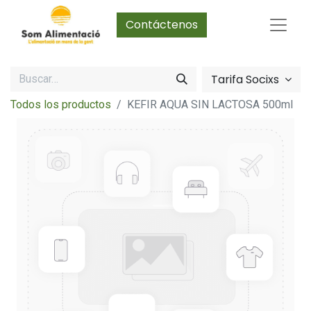
Contáctenos
Tarifa Socixs
Todos los productos
KEFIR AQUA SIN LACTOSA 500ml