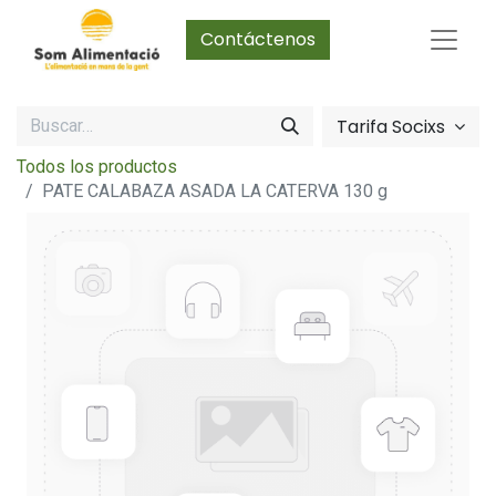
Contáctenos
Tarifa Socixs
Todos los productos
PATE CALABAZA ASADA LA CATERVA 130 g