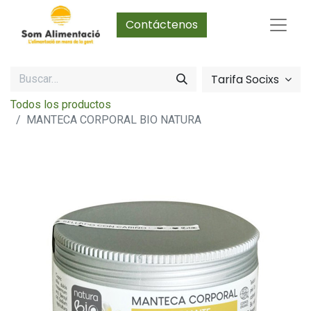
Contáctenos
Tarifa Socixs
Todos los productos
MANTECA CORPORAL BIO NATURA