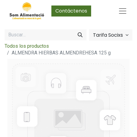
Contáctenos
Tarifa Socixs
Todos los productos
ALMENDRA HIERBAS ALMENDREHESA 125 g