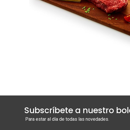
Subscríbete a nuestro bol
Para estar al día de todas las novedades.