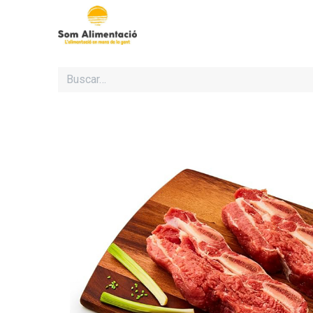
Inicio
Cooperativa Som Al