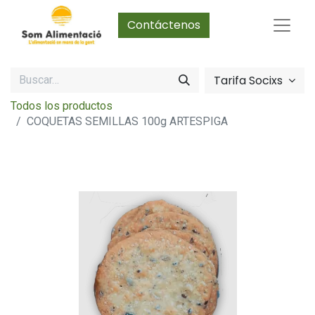
Contáctenos
Tarifa Socixs
Todos los productos
COQUETAS SEMILLAS 100g ARTESPIGA