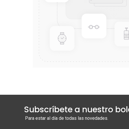
Subscríbete a nuestro bol
Para estar al día de todas las novedades.