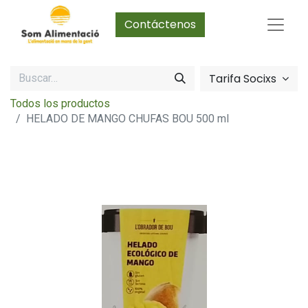
Contáctenos
Tarifa Socixs
Todos los productos
HELADO DE MANGO CHUFAS BOU 500 ml