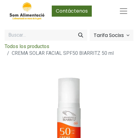
Contáctenos
Tarifa Socixs
Todos los productos
CREMA SOLAR FACIAL SPF50 BIARRITZ 50 ml