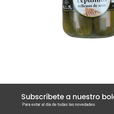
Subscríbete a nuestro bol
Para estar al día de todas las novedades.