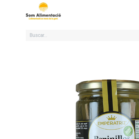
Inicio
Cooperativa Som Al