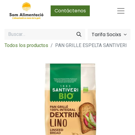
Contáctenos
Tarifa Socixs
Todos los productos
PAN GRILLE ESPELTA SANTIVERI