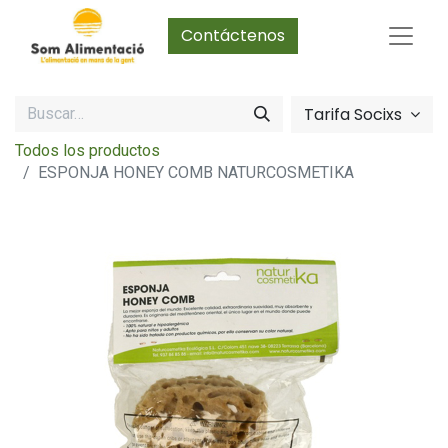
Contáctenos
Tarifa Socixs
Todos los productos
ESPONJA HONEY COMB NATURCOSMETIKA