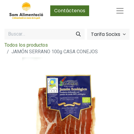
Contáctenos
Tarifa Socixs
Todos los productos
JAMÓN SERRANO 100g CASA CONEJOS