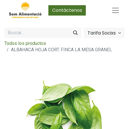
Contáctenos
Tarifa Socixs
Todos los productos
ALBAHACA HOJA CORT. FINCA LA MESA GRANEL