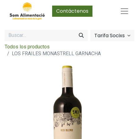
Contáctenos
Tarifa Socixs
Todos los productos
LOS FRAILES MONASTRELL GARNACHA