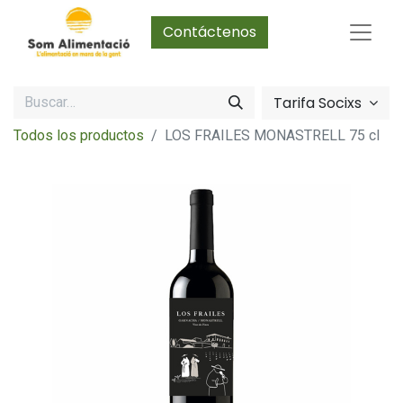
Contáctenos
Tarifa Socixs
Todos los productos
LOS FRAILES MONASTRELL 75 cl