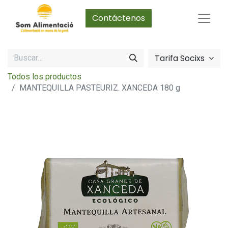
Contáctenos
Tarifa Socixs
Todos los productos
MANTEQUILLA PASTEURIZ. XANCEDA 180 g