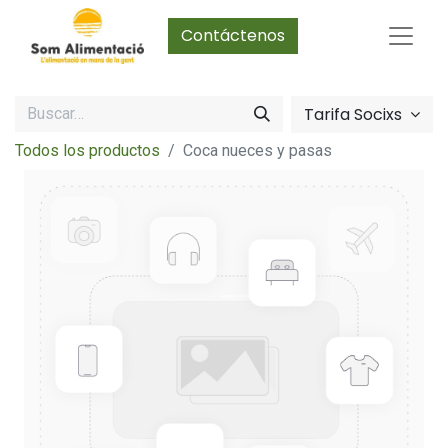
Contáctenos
Tarifa Socixs
Todos los productos
Coca nueces y pasas