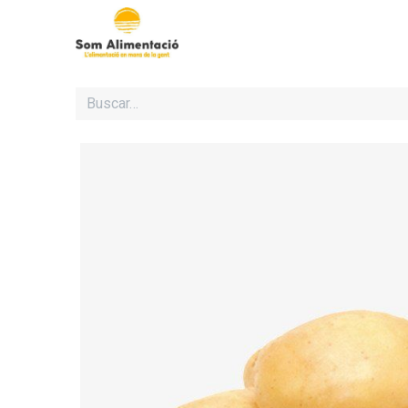
Inicio
Cooperativa Som Al