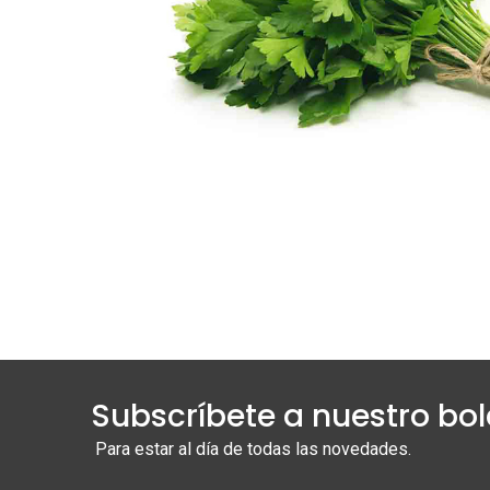
Subscríbete a nuestro bol
Para estar al día de todas las novedades.