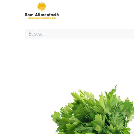
Inicio
Cooperativa Som Al