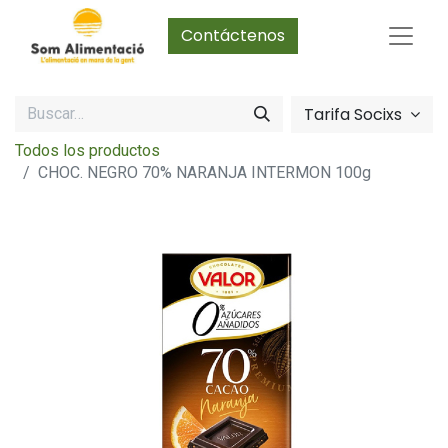
Contáctenos
Tarifa Socixs
Todos los productos
CHOC. NEGRO 70% NARANJA INTERMON 100g