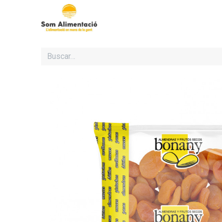
Inicio
Cooperativa Som Al