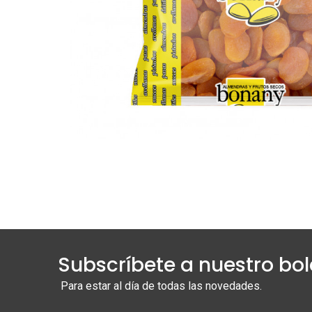
Subscríbete a nuestro bol
Para estar al día de todas las novedades.