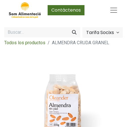
Contáctenos
Tarifa Socixs
Todos los productos
ALMENDRA CRUDA GRANEL