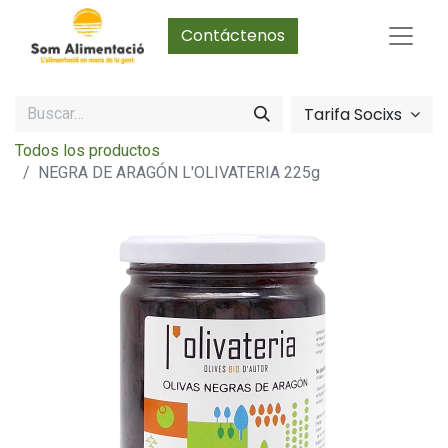
Contáctenos
Tarifa Socixs
Todos los productos
NEGRA DE ARAGÓN L'OLIVATERIA 225g