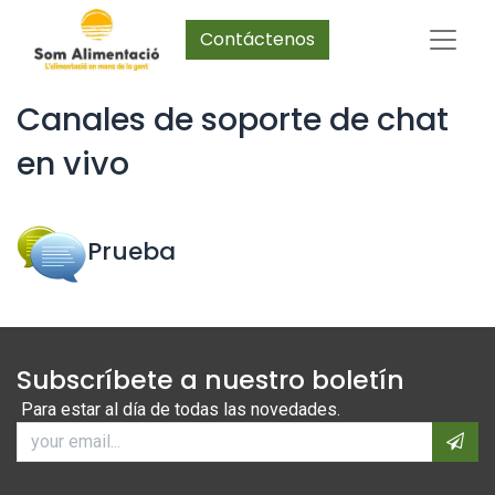
Contáctenos
Canales de soporte de chat
en vivo
Prueba
Subscríbete a nuestro boletín
Para estar al día de todas las novedades.