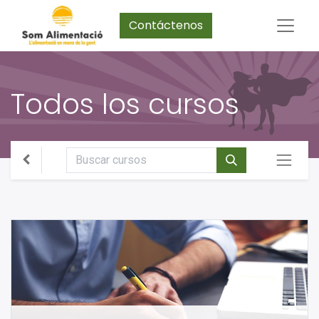
Contáctenos
Todos los cursos