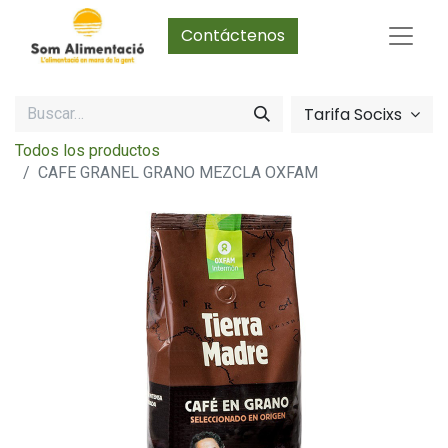
Contáctenos
Tarifa Socixs
Todos los productos
CAFE GRANEL GRANO MEZCLA OXFAM