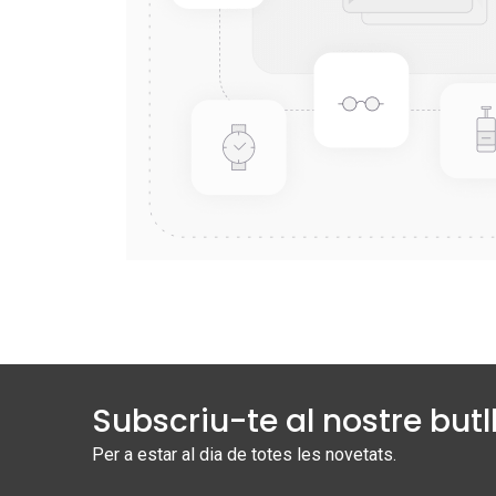
Subscriu-te al nostre butll
Per a estar al dia de totes les novetats.